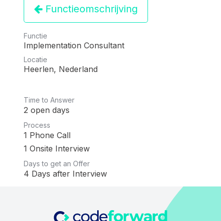
Functieomschrijving
Functie
Implementation Consultant
Locatie
Heerlen
,
Nederland
Time to Answer
2 open days
Process
1 Phone Call
1 Onsite Interview
Days to get an Offer
4 Days after Interview